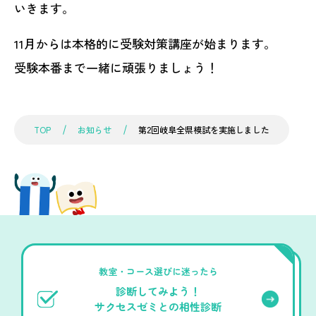
いきます。
11月からは本格的に受験対策講座が始まります。
受験本番まで一緒に頑張りましょう！
TOP
お知らせ
第2回岐阜全県模試を実施しました
教室・コース選びに迷ったら
診断してみよう！
サクセスゼミとの相性診断