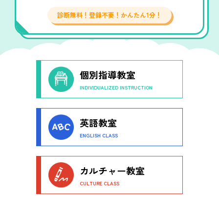
診断無料！登録不要！かんたん1分！
個別指導教室
INDIVIDUALIZED INSTRUCTION
英語教室
ENGLISH CLASS
カルチャー教室
CULTURE CLASS