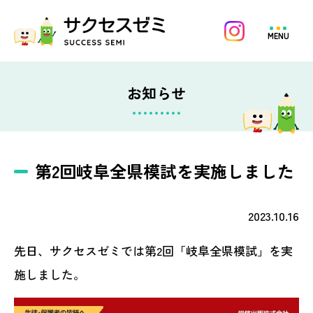
MENU
お知らせ
第2回岐阜全県模試を実施しました
2023.10.16
先日、サクセスゼミでは第2回「岐阜全県模試」を実
施しました。