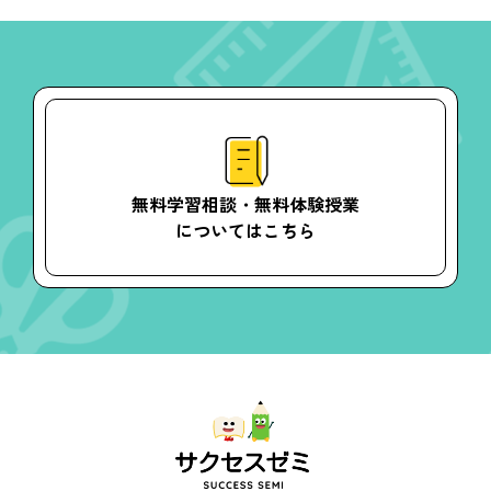
無料学習相談・無料体験授業
についてはこちら