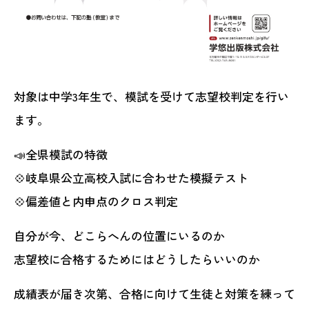
対象は中学3年生で、模試を受けて志望校判定を行い
ます。
📣全県模試の特徴
💠岐阜県公立高校入試に合わせた模擬テスト
💠偏差値と内申点のクロス判定
自分が今、どこらへんの位置にいるのか
志望校に合格するためにはどうしたらいいのか
成績表が届き次第、合格に向けて生徒と対策を練って